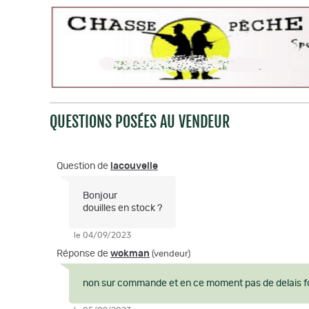
QUESTIONS POSÉES AU VENDEUR
Question de
lacouvelie
Bonjour
douilles en stock ?
le 04/09/2023
Réponse de
wokman
(vendeur)
non sur commande et en ce moment pas de delais f