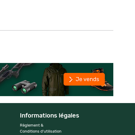
Informations légales
Règlement &
Conditions d'utilisation