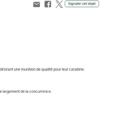
Signaler cet objet
désirant une munition de qualité pour leur carabine.
gue largement de la concurrence.