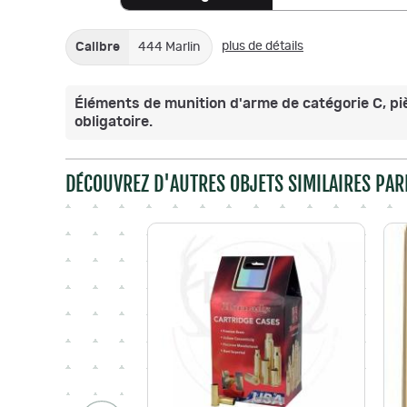
plus de détails
Calibre
444 Marlin
Éléments de munition d'arme de catégorie C, pièc
obligatoire.
DÉCOUVREZ D'AUTRES OBJETS SIMILAIRES PAR