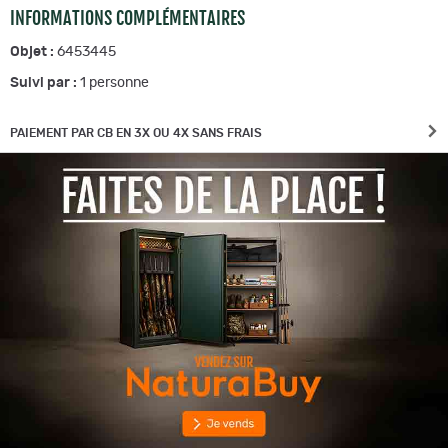
INFORMATIONS COMPLÉMENTAIRES
Objet :
6453445
Suivi par :
1
personne
PAIEMENT PAR CB EN 3X OU 4X SANS FRAIS