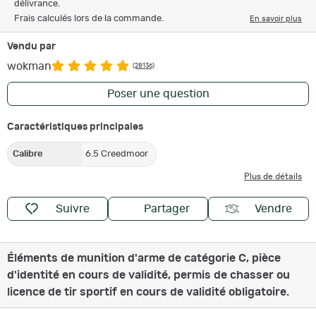
délivrance.
Frais calculés lors de la commande.
En savoir plus
Vendu par
wokman
(28136)
Poser une question
Caractéristiques principales
Calibre
6.5 Creedmoor
Plus de détails
Suivre
Partager
Vendre
Éléments de munition d'arme de catégorie C, pièce
d'identité en cours de validité, permis de chasser ou
licence de tir sportif en cours de validité obligatoire.