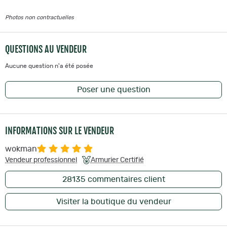
Photos non contractuelles
QUESTIONS AU VENDEUR
Aucune question n'a été posée
Poser une question
INFORMATIONS SUR LE VENDEUR
wokman
Vendeur professionnel
Armurier Certifié
28135
commentaires client
Visiter la boutique du vendeur