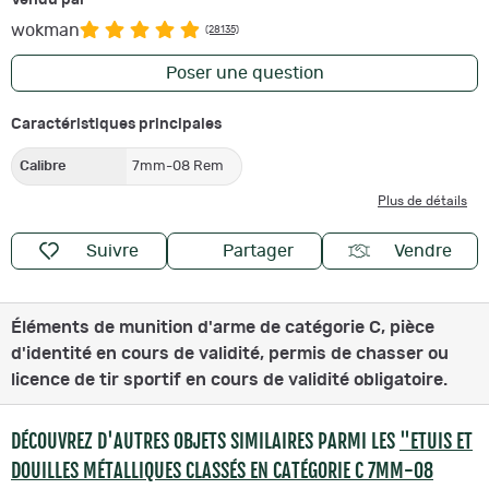
wokman
(28135)
Poser une question
Caractéristiques principales
Calibre
7mm-08 Rem
Plus de détails
Suivre
Partager
Vendre
Éléments de munition d'arme de catégorie C, pièce
d'identité en cours de validité, permis de chasser ou
licence de tir sportif en cours de validité obligatoire.
DÉCOUVREZ D'AUTRES OBJETS SIMILAIRES PARMI LES
"ETUIS ET
DOUILLES MÉTALLIQUES CLASSÉS EN CATÉGORIE C 7MM-08