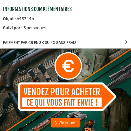
INFORMATIONS COMPLÉMENTAIRES
Objet :
6453446
Suivi par :
3
personnes
PAIEMENT PAR CB EN 3X OU 4X SANS FRAIS