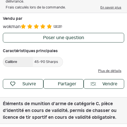
délivrance.
Frais calculés lors de la commande.
En savoir plus
Vendu par
wokman
(28139)
Poser une question
Caractéristiques principales
Calibre
45-90 Sharps
Plus de détails
Suivre
Partager
Vendre
Éléments de munition d'arme de catégorie C, pièce
d'identité en cours de validité, permis de chasser ou
licence de tir sportif en cours de validité obligatoire.