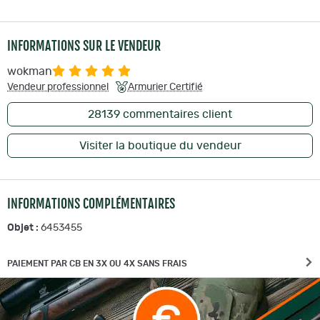
INFORMATIONS SUR LE VENDEUR
wokman
Vendeur professionnel
Armurier Certifié
28139
commentaires client
Visiter la boutique du vendeur
INFORMATIONS COMPLÉMENTAIRES
Objet :
6453455
PAIEMENT PAR CB EN 3X OU 4X SANS FRAIS