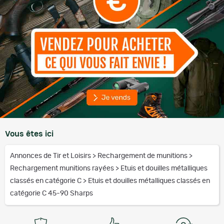
Vous êtes ici
Annonces de Tir et Loisirs
>
Rechargement de munitions
>
Rechargement munitions rayées
>
Etuis et douilles métalliques
classés en catégorie C
>
Etuis et douilles métalliques classés en
catégorie C 45-90 Sharps