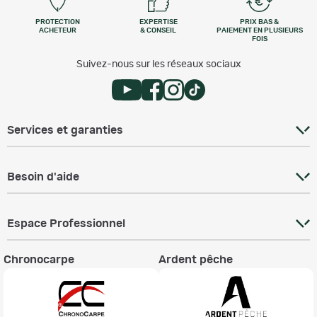
PROTECTION
EXPERTISE
PRIX BAS &
ACHETEUR
& CONSEIL
PAIEMENT EN PLUSIEURS
FOIS
Suivez-nous sur les réseaux sociaux
Services et garanties
Besoin d'aide
Espace Professionnel
Chronocarpe
Ardent pêche