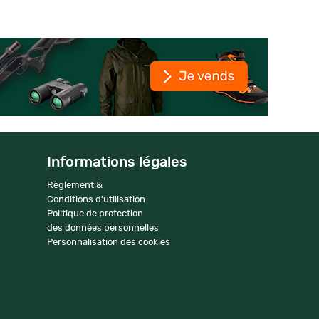
Informations légales
Règlement &
Conditions d'utilisation
Politique de protection
des données personnelles
Personnalisation des cookies