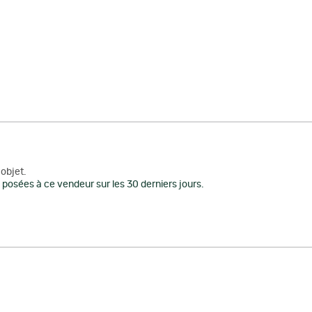
objet.
posées à ce vendeur sur les 30 derniers jours.