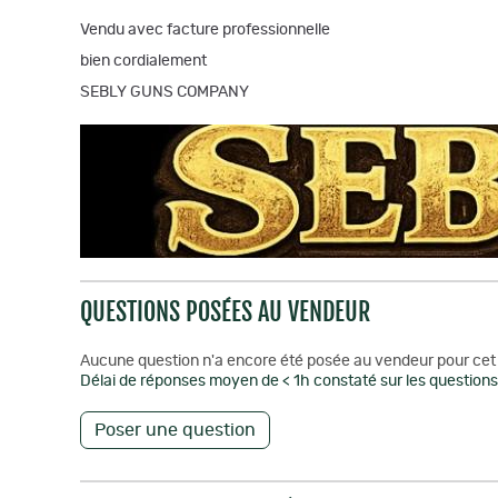
Vendu avec facture professionnelle
bien cordialement
SEBLY GUNS COMPANY
QUESTIONS POSÉES AU VENDEUR
Aucune question n'a encore été posée au vendeur pour cet 
Délai de réponses moyen de < 1h constaté sur les questions 
Poser une question