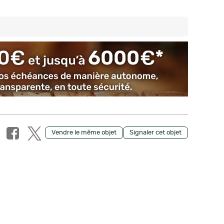
Vendre le même objet
Signaler cet objet