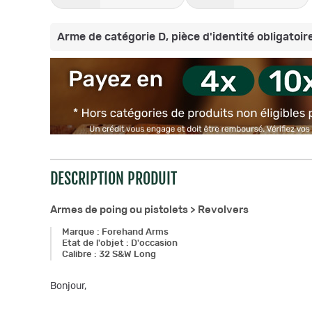
Arme de catégorie D, pièce d'identité obligatoire
DESCRIPTION PRODUIT
Armes de poing ou pistolets >
Revolvers
Marque
:
Forehand Arms
Etat de l'objet
:
D'occasion
Calibre
:
32 S&W Long
Bonjour,