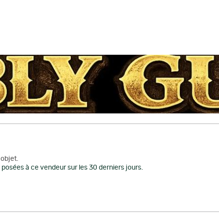
objet.
posées à ce vendeur sur les 30 derniers jours.