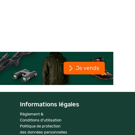
Informations légales
Règlement &
Conditions d'utilisation
Politique de protection
des données personnelles