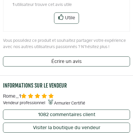
1
utilisateur trouve cet avis utile
Utile
Vous possédez ce produit et souhaitez partager votre expérience
avec nos autres utilisateurs passionnés ? N'hésitez plus !
Écrire un avis
INFORMATIONS SUR LE VENDEUR
Rome_1
Vendeur professionnel
Armurier Certifié
1082
commentaires client
Visiter la boutique du vendeur