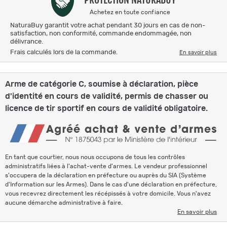
Achetez en toute confiance
NaturaBuy garantit votre achat pendant 30 jours en cas de non-
satisfaction, non conformité, commande endommagée, non
délivrance.
Frais calculés lors de la commande.
En savoir plus
Arme de catégorie C, soumise à déclaration, pièce
d'identité en cours de validité, permis de chasser ou
licence de tir sportif en cours de validité obligatoire.
En tant que courtier, nous nous occupons de tous les contrôles
administratifs liées à l'achat-vente d'armes. Le vendeur professionnel
s'occupera de la déclaration en préfecture ou auprès du SIA (Système
d'Information sur les Armes). Dans le cas d'une déclaration en préfecture,
vous recevrez directement les récépissés à votre domicile. Vous n'avez
aucune démarche administrative à faire.
En savoir plus