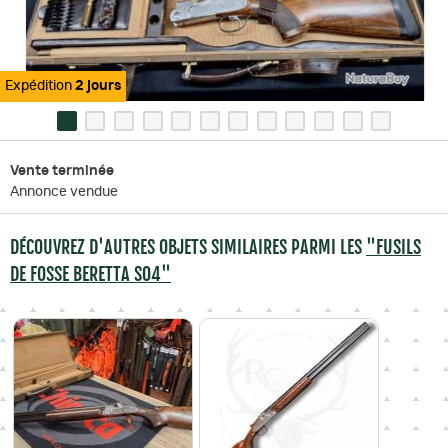
Expédition
2 jours
Vente terminée
Annonce vendue
DÉCOUVREZ D'AUTRES OBJETS SIMILAIRES PARMI LES
"FUSILS
DE FOSSE BERETTA SO4"