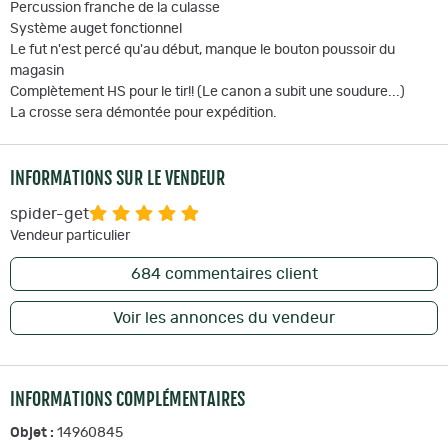
Percussion franche de la culasse
Système auget fonctionnel
Le fut n'est percé qu'au début, manque le bouton poussoir du
magasin
Complètement HS pour le tir!! (Le canon a subit une soudure...)
La crosse sera démontée pour expédition.
INFORMATIONS SUR LE VENDEUR
spider-get
Vendeur particulier
684
commentaires client
Voir les annonces du vendeur
INFORMATIONS COMPLÉMENTAIRES
Objet :
14960845