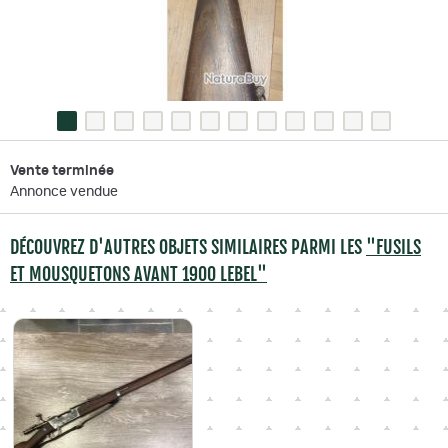
Vente terminée
Annonce vendue
DÉCOUVREZ D'AUTRES OBJETS SIMILAIRES PARMI LES
"FUSILS
ET MOUSQUETONS AVANT 1900 LEBEL"