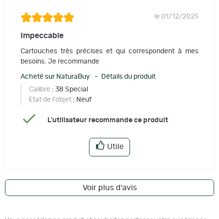
le 01/12/2025
Impeccable
Cartouches très précises et qui correspondent à mes
besoins. Je recommande
Acheté sur NaturaBuy – Détails du produit
Calibre
: 38 Special
Etat de l'objet
: Neuf
L'utilisateur recommande ce produit
Utile
Voir plus d'avis