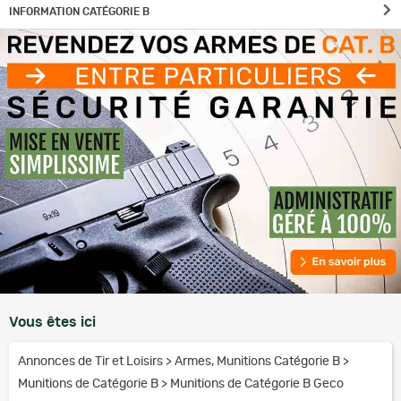
INFORMATION CATÉGORIE B
Vous êtes ici
Annonces de Tir et Loisirs
>
Armes, Munitions Catégorie B
>
Munitions de Catégorie B
>
Munitions de Catégorie B Geco