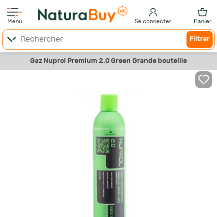
Menu
Se connecter
Panier
Filtrer
Gaz Nuprol Premium 2.0 Green Grande bouteille