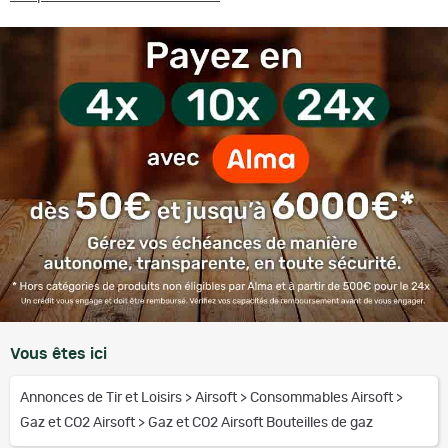
Vous êtes ici
Annonces de Tir et Loisirs
>
Airsoft
>
Consommables Airsoft
>
Gaz et CO2 Airsoft
>
Gaz et CO2 Airsoft Bouteilles de gaz