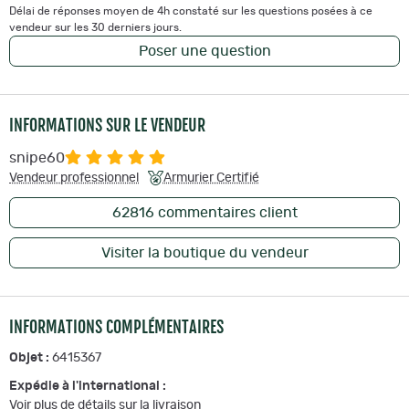
Délai de réponses moyen de 4h constaté sur les questions posées à ce
vendeur sur les 30 derniers jours.
Poser une question
INFORMATIONS SUR LE VENDEUR
snipe60
Vendeur professionnel
Armurier Certifié
62816
commentaires client
Visiter la boutique du vendeur
INFORMATIONS COMPLÉMENTAIRES
Objet :
6415367
Expédie à l'international :
Voir plus de détails sur la livraison