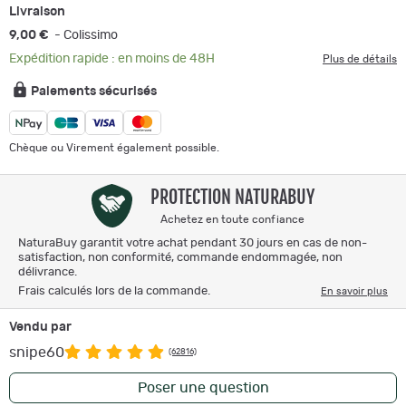
Livraison
9,00 €
- Colissimo
Expédition rapide : en moins de 48H
Plus de détails
Paiements sécurisés
Chèque ou Virement également possible.
PROTECTION NATURABUY
Achetez en toute confiance
NaturaBuy garantit votre achat pendant 30 jours en cas de non-
satisfaction, non conformité, commande endommagée, non
délivrance.
Frais calculés lors de la commande.
En savoir plus
Vendu par
snipe60
(62816)
Poser une question