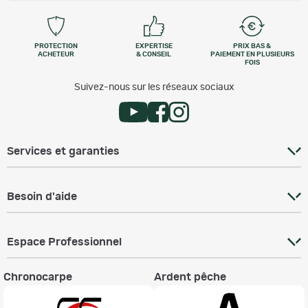
PROTECTION
EXPERTISE
PRIX BAS &
ACHETEUR
& CONSEIL
PAIEMENT EN PLUSIEURS
FOIS
Suivez-nous sur les réseaux sociaux
Services et garanties
Besoin d'aide
Espace Professionnel
Chronocarpe
Ardent pêche