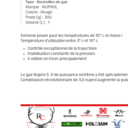
Type
:
Bouteilles de gaz
Marque
:
NUPROL
Coloris
:
Rouge
Poids (g)
:
300
Volume (L)
:
1
Extreme power pour les températures de 10° c et moins !
Température d'utilisation entre 3° c et 10° c.
Contrôle exceptionnel de la trajectoire
Stabilisation constante de la pression
A utiliser en hiver principalement
Le gaz Nuprol 3. 0 de puissance extrême a été spécialement
Combinaison révolutionnaire de 3,0 nuprol augmente la puis