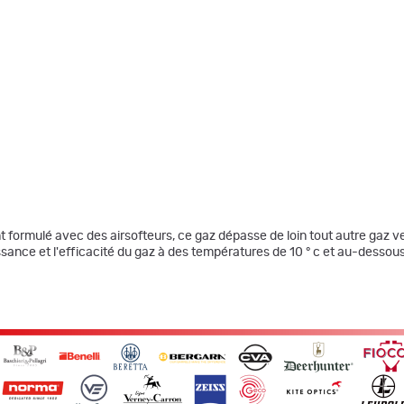
 formulé avec des airsofteurs, ce gaz dépasse de loin tout autre gaz 
sance et l'efficacité du gaz à des températures de 10 ° c et au-dessous