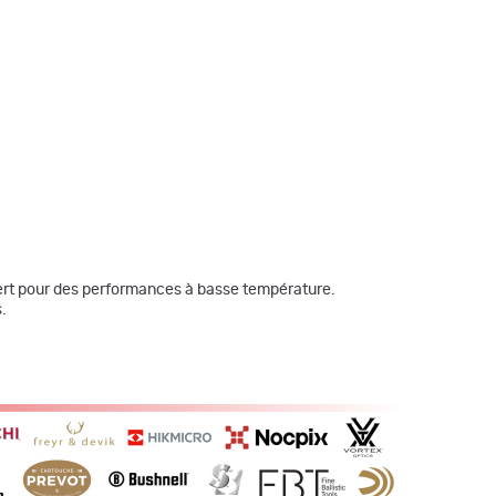
vert pour des performances à basse température.
.