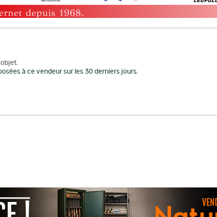
objet.
osées à ce vendeur sur les 30 derniers jours.