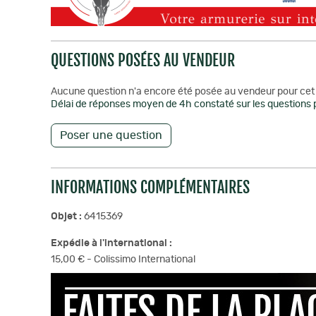
QUESTIONS POSÉES AU VENDEUR
Aucune question n'a encore été posée au vendeur pour cet 
Délai de réponses moyen de 4h constaté sur les questions p
Poser une question
INFORMATIONS COMPLÉMENTAIRES
Objet :
6415369
Expédie à l'international :
15,00 € - Colissimo International