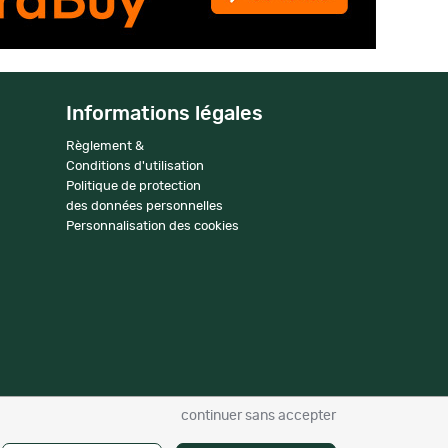
Informations légales
Règlement &
Conditions d'utilisation
Politique de protection
des données personnelles
Personnalisation des cookies
continuer sans accepter