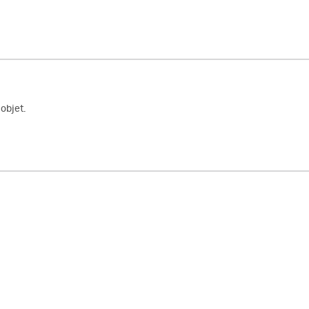
objet.