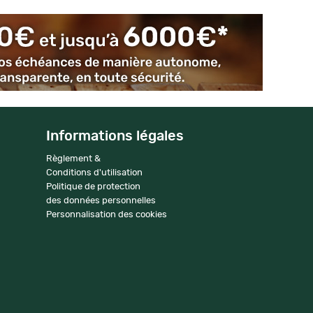
Informations légales
Règlement &
Conditions d'utilisation
Politique de protection
des données personnelles
Personnalisation des cookies