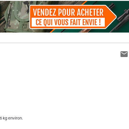
 6 kg environ.