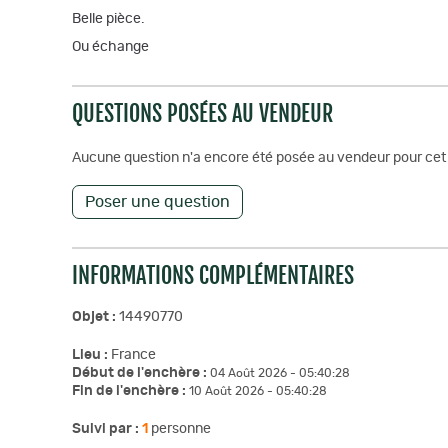
Belle pièce.
Ou échange
QUESTIONS POSÉES AU VENDEUR
Aucune question n'a encore été posée au vendeur pour cet 
Poser une question
INFORMATIONS COMPLÉMENTAIRES
Objet :
14490770
Lieu :
France
Début de l'enchère :
04 Août 2026 - 05:40:28
Fin de l'enchère :
10 Août 2026 - 05:40:28
Suivi par :
1
personne