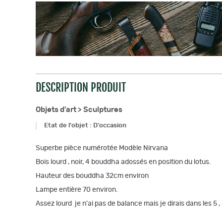
DESCRIPTION PRODUIT
Objets d'art >
Sculptures
Etat de l'objet
:
D'occasion
Superbe pièce numérotée Modèle Nirvana
Bois lourd , noir, 4 bouddha adossés en position du lotus.
Hauteur des bouddha 32cm environ
Lampe entière 70 environ.
Assez lourd je n'ai pas de balance mais je dirais dans les 5 ,