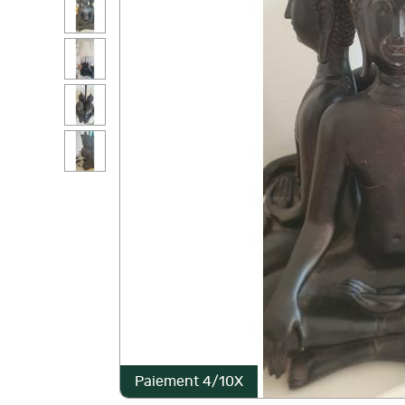
Paiement 4/10X