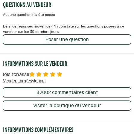
QUESTIONS AU VENDEUR
Aucune question n'a été posée
Délai de réponses moyen de < 1h constaté sur les questions posées à ce
vendeur sur les 30 derniers jours.
Poser une question
INFORMATIONS SUR LE VENDEUR
loisirchasse
Vendeur professionnel
32002
commentaires client
Visiter la boutique du vendeur
INFORMATIONS COMPLÉMENTAIRES