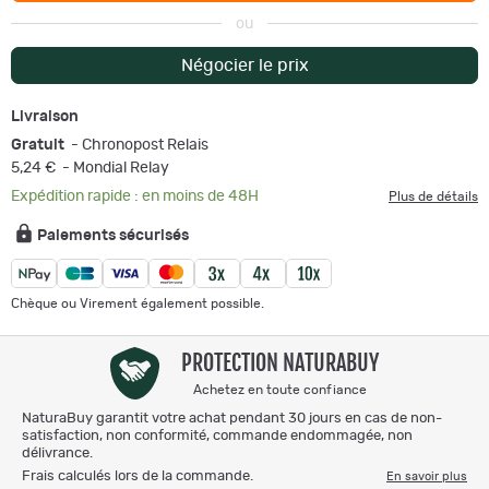
ou
Négocier le prix
Livraison
Gratuit
- Chronopost Relais
5,24 €
- Mondial Relay
Expédition rapide : en moins de 48H
Plus de détails
Paiements sécurisés
Chèque ou Virement également possible.
PROTECTION NATURABUY
Achetez en toute confiance
NaturaBuy garantit votre achat pendant 30 jours en cas de non-
satisfaction, non conformité, commande endommagée, non
délivrance.
Frais calculés lors de la commande.
En savoir plus