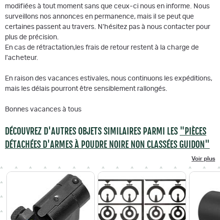
modifiées à tout moment sans que ceux-ci nous en informe. Nous
surveillons nos annonces en permanence, mais il se peut que
certaines passent au travers. N'hésitez pas à nous contacter pour
plus de précision.
En cas de rétractation,les frais de retour restent à la charge de
l'acheteur.
En raison des vacances estivales, nous continuons les expéditions,
mais les délais pourront être sensiblement rallongés.
Bonnes vacances à tous
DÉCOUVREZ D'AUTRES OBJETS SIMILAIRES PARMI LES
"PIÈCES
DÉTACHÉES D'ARMES À POUDRE NOIRE NON CLASSÉES GUIDON"
Voir plus