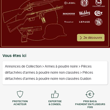
Vous êtes ici
Annonces de Collection
>
Armes à poudre noire
>
Pièces
détachées d'armes à poudre noire non classées
>
Pièces
détachées d'armes à poudre noire non classées Guidon
PROTECTION
EXPERTISE
PRIX BAS &
ACHETEUR
& CONSEIL
PAIEMENT EN PLUSIEURS
FOIS