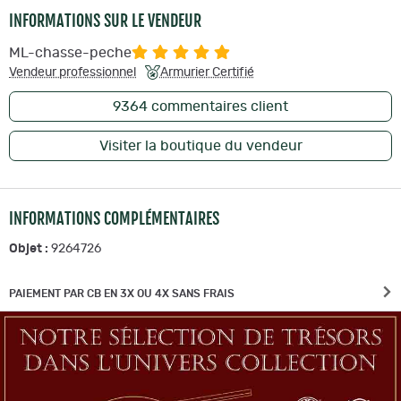
INFORMATIONS SUR LE VENDEUR
ML-chasse-peche
Vendeur professionnel
Armurier Certifié
9364
commentaires client
Visiter la boutique du vendeur
INFORMATIONS COMPLÉMENTAIRES
Objet :
9264726
PAIEMENT PAR CB EN 3X OU 4X SANS FRAIS