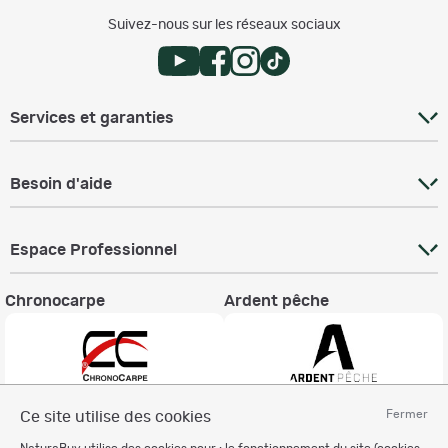
Suivez-nous sur les réseaux sociaux
Services et garanties
Besoin d'aide
Espace Professionnel
Chronocarpe
Ardent pêche
Fermer
Ce site utilise des cookies
Informations légales