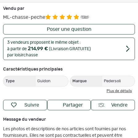
Vendu par
ML-chasse-peche
(9364)
Poser une question
3 vendeurs proposent le même objet :
214,99 €
à partir de
(Livraison GRATUITE)
par loisirchasse
Caractéristiques principales
Type
Guidon
Marque
Pedersoli
Plus de détails
Suivre
Partager
Vendre
Message du vendeur
Les photos et descriptions de nos articles sont fournies par nos
fournisseurs. Elles ne sont pas contractuelles et peuvent être