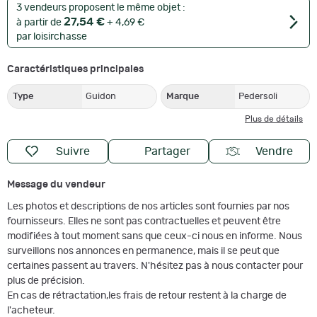
3 vendeurs proposent le même objet :
27,54 €
à partir de
+ 4,69 €
par loisirchasse
Caractéristiques principales
Type
Guidon
Marque
Pedersoli
Plus de détails
Suivre
Partager
Vendre
Message du vendeur
Les photos et descriptions de nos articles sont fournies par nos
fournisseurs. Elles ne sont pas contractuelles et peuvent être
modifiées à tout moment sans que ceux-ci nous en informe. Nous
surveillons nos annonces en permanence, mais il se peut que
certaines passent au travers. N'hésitez pas à nous contacter pour
plus de précision.
En cas de rétractation,les frais de retour restent à la charge de
l'acheteur.