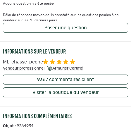
Aucune question n'a été posée
Délai de réponses moyen de 1h constaté sur les questions posées à ce
vendeur sur les 30 derniers jours.
Poser une question
INFORMATIONS SUR LE VENDEUR
ML-chasse-peche
Vendeur professionnel
Armurier Certifié
9367
commentaires client
Visiter la boutique du vendeur
INFORMATIONS COMPLÉMENTAIRES
Objet :
9264934