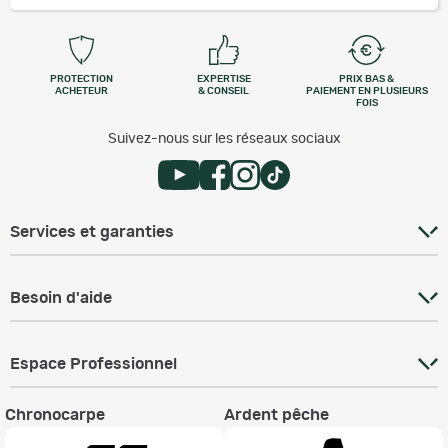
PROTECTION
EXPERTISE
PRIX BAS &
ACHETEUR
& CONSEIL
PAIEMENT EN PLUSIEURS
FOIS
Suivez-nous sur les réseaux sociaux
Services et garanties
Besoin d'aide
Espace Professionnel
Chronocarpe
Ardent pêche