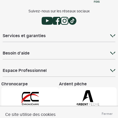
FOIS
Suivez-nous sur les réseaux sociaux
Services et garanties
Besoin d'aide
Espace Professionnel
Chronocarpe
Ardent pêche
Fermer
Ce site utilise des cookies