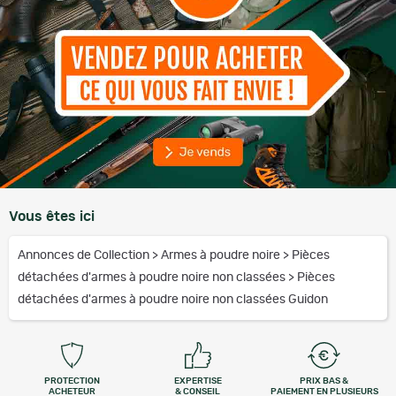
Vous êtes ici
Annonces de Collection
>
Armes à poudre noire
>
Pièces
détachées d'armes à poudre noire non classées
>
Pièces
détachées d'armes à poudre noire non classées Guidon
PROTECTION
EXPERTISE
PRIX BAS &
ACHETEUR
& CONSEIL
PAIEMENT EN PLUSIEURS