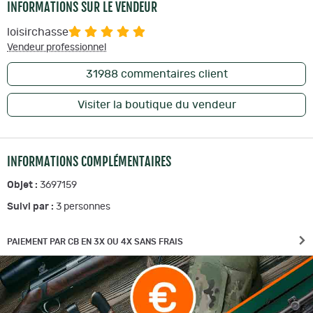
INFORMATIONS SUR LE VENDEUR
loisirchasse
Vendeur professionnel
31988
commentaires client
Visiter la boutique du vendeur
INFORMATIONS COMPLÉMENTAIRES
Objet :
3697159
Suivi par :
3
personnes
PAIEMENT PAR CB EN 3X OU 4X SANS FRAIS