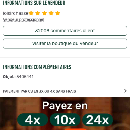
INFORMATIONS SUR LE VENDEUR
loisirchasse
Vendeur professionnel
32008
commentaires client
Visiter la boutique du vendeur
INFORMATIONS COMPLÉMENTAIRES
Objet :
5405441
PAIEMENT PAR CB EN 3X OU 4X SANS FRAIS