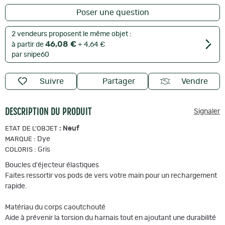
Poser une question
2 vendeurs proposent le même objet :
46,08 €
à partir de
+ 4,64 €
par snipe60
Suivre
Partager
Vendre
DESCRIPTION DU PRODUIT
Signaler
:
Neuf
ETAT DE L'OBJET
:
Dye
MARQUE
:
Gris
COLORIS
Boucles d'éjecteur élastiques
Faites ressortir vos pods de vers votre main pour un rechargement
rapide.
Matériau du corps caoutchouté
Aide à prévenir la torsion du harnais tout en ajoutant une durabilité