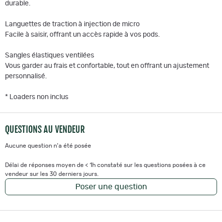
durable.
Languettes de traction à injection de micro
Facile à saisir, offrant un accès rapide à vos pods.
Sangles élastiques ventilées
Vous garder au frais et confortable, tout en offrant un ajustement
personnalisé.
* Loaders non inclus
QUESTIONS AU VENDEUR
Aucune question n'a été posée
Délai de réponses moyen de < 1h constaté sur les questions posées à ce
vendeur sur les 30 derniers jours.
Poser une question