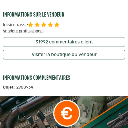
INFORMATIONS SUR LE VENDEUR
loisirchasse
Vendeur professionnel
31992
commentaires client
Visiter la boutique du vendeur
INFORMATIONS COMPLÉMENTAIRES
Objet :
2988934