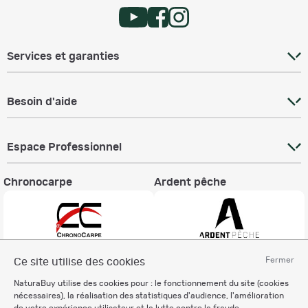
Services et garanties
Besoin d'aide
Espace Professionnel
Chronocarpe
Ardent pêche
Fermer
Ce site utilise des cookies
Informations légales
NaturaBuy utilise des cookies pour : le fonctionnement du site (cookies
Charte éthique
nécessaires), la réalisation des statistiques d'audience, l'amélioration
Mentions légales