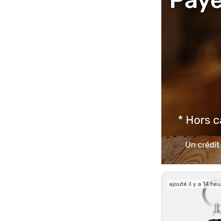
ajouté il y a 14 he