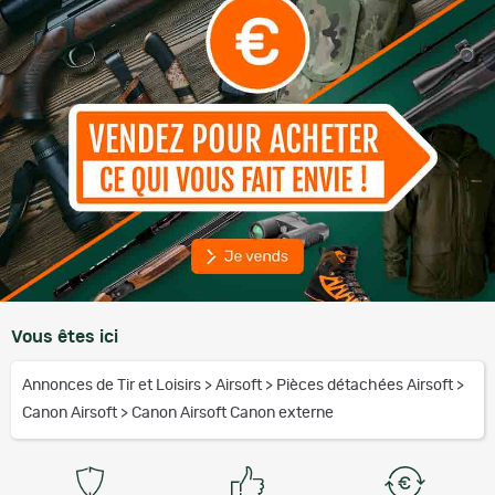
Vous êtes ici
Annonces de Tir et Loisirs
>
Airsoft
>
Pièces détachées Airsoft
>
Canon Airsoft
>
Canon Airsoft Canon externe