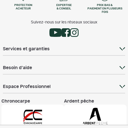
PROTECTION
EXPERTISE
PRIX BAS &
ACHETEUR
& CONSEIL
PAIEMENT EN PLUSIEURS
FOIS
Suivez-nous sur les réseaux sociaux
Services et garanties
Besoin d'aide
Espace Professionnel
Chronocarpe
Ardent pêche