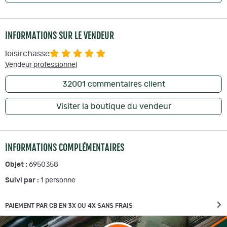
INFORMATIONS SUR LE VENDEUR
loisirchasse
Vendeur professionnel
32001
commentaires client
Visiter la boutique du vendeur
INFORMATIONS COMPLÉMENTAIRES
Objet :
6950358
Suivi par :
1
personne
PAIEMENT PAR CB EN 3X OU 4X SANS FRAIS