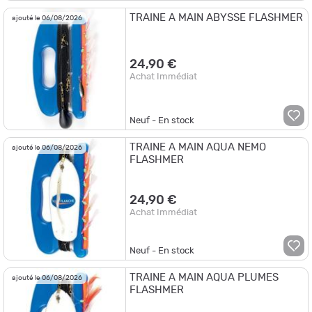
TRAINE A MAIN ABYSSE FLASHMER
ajouté le 06/08/2026
24,90 €
Achat Immédiat
Neuf - En stock
TRAINE A MAIN AQUA NEMO
ajouté le 06/08/2026
FLASHMER
24,90 €
Achat Immédiat
Neuf - En stock
TRAINE A MAIN AQUA PLUMES
ajouté le 06/08/2026
FLASHMER