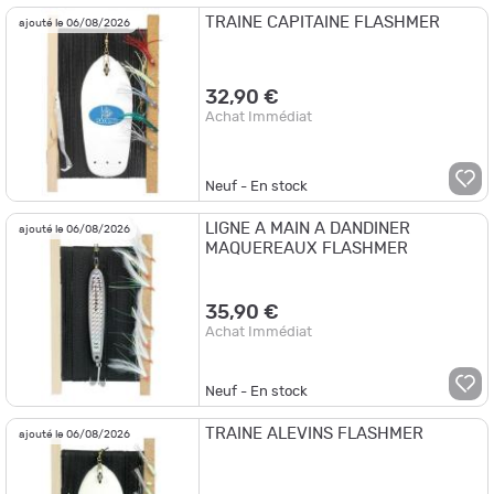
TRAINE CAPITAINE FLASHMER
ajouté le 06/08/2026
32,90 €
Achat Immédiat
Neuf - En stock
LIGNE A MAIN A DANDINER
ajouté le 06/08/2026
MAQUEREAUX FLASHMER
35,90 €
Achat Immédiat
Neuf - En stock
TRAINE ALEVINS FLASHMER
ajouté le 06/08/2026