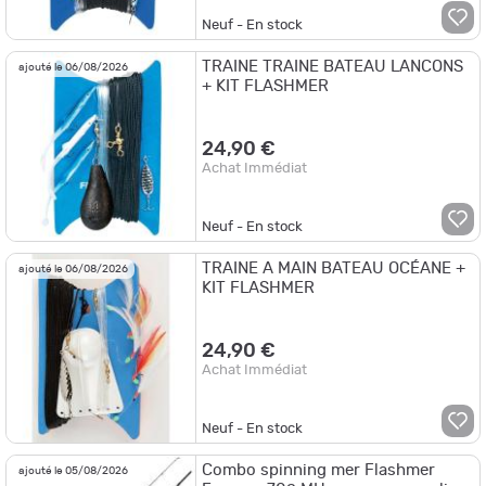
Neuf - En stock
TRAINE TRAINE BATEAU LANCONS
ajouté le 06/08/2026
+ KIT FLASHMER
24,90 €
Achat Immédiat
Neuf - En stock
TRAINE A MAIN BATEAU OCÉANE +
ajouté le 06/08/2026
KIT FLASHMER
24,90 €
Achat Immédiat
Neuf - En stock
Combo spinning mer Flashmer
ajouté le 05/08/2026