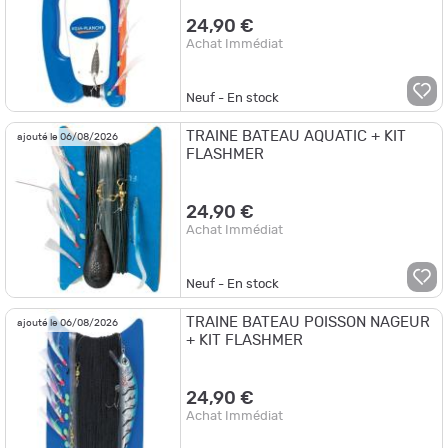
24,90 €
Achat Immédiat
Neuf - En stock
TRAINE BATEAU AQUATIC + KIT
ajouté le 06/08/2026
FLASHMER
24,90 €
Achat Immédiat
Neuf - En stock
TRAINE BATEAU POISSON NAGEUR
ajouté le 06/08/2026
+ KIT FLASHMER
24,90 €
Achat Immédiat