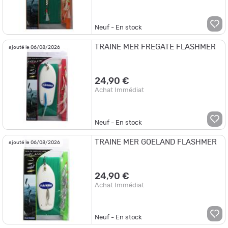
Neuf - En stock
TRAINE MER FREGATE FLASHMER
ajouté le 06/08/2026
24,90 €
Achat Immédiat
Neuf - En stock
TRAINE MER GOELAND FLASHMER
ajouté le 06/08/2026
24,90 €
Achat Immédiat
Neuf - En stock