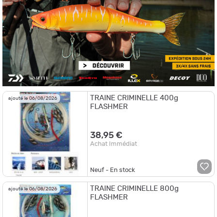
TRAINE CRIMINELLE 400g
ajouté le 06/08/2026
FLASHMER
38,95 €
Achat Immédiat
Neuf - En stock
TRAINE CRIMINELLE 800g
ajouté le 06/08/2026
FLASHMER