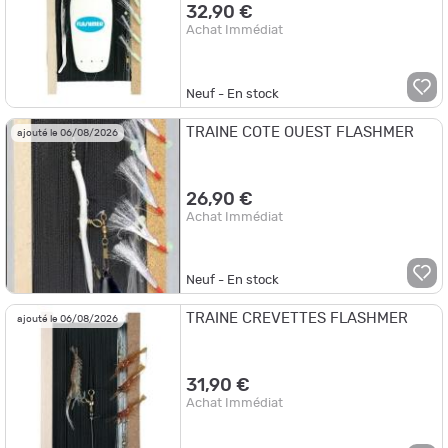
32,90 €
Achat Immédiat
Neuf - En stock
TRAINE COTE OUEST FLASHMER
ajouté le 06/08/2026
26,90 €
Achat Immédiat
Neuf - En stock
TRAINE CREVETTES FLASHMER
ajouté le 06/08/2026
31,90 €
Achat Immédiat