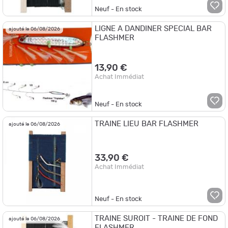
Neuf - En stock
LIGNE A DANDINER SPECIAL BAR
ajouté le 06/08/2026
FLASHMER
13,90 €
Achat Immédiat
Neuf - En stock
TRAINE LIEU BAR FLASHMER
ajouté le 06/08/2026
33,90 €
Achat Immédiat
Neuf - En stock
TRAINE SUROIT - TRAINE DE FOND
ajouté le 06/08/2026
FLASHMER