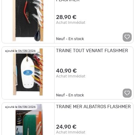
28,90 €
Achat Immédiat
Neuf - En stock
TRAINE TOUT VENANT FLASHMER
ajouté le 06/08/2026
40,90 €
Achat Immédiat
Neuf - En stock
TRAINE MER ALBATROS FLASHMER
ajouté le 06/08/2026
24,90 €
Achat Immédiat