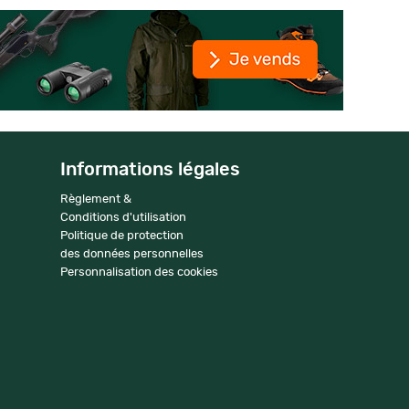
Informations légales
Règlement &
Conditions d'utilisation
Politique de protection
des données personnelles
Personnalisation des cookies