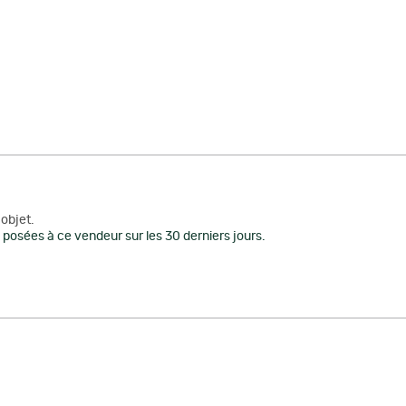
objet.
posées à ce vendeur sur les 30 derniers jours.