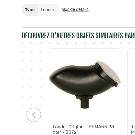
plus de détails
Type
Loader
DÉCOUVREZ D'AUTRES OBJETS SIMILAIRES PAR
Loader Origine TIPPMANN 98
T
noir - 30721
M