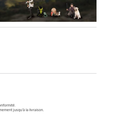
onformité.
nement jusqu'à la livraison.