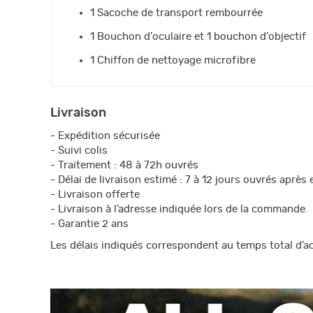
1 Sacoche de transport rembourrée
1 Bouchon d'oculaire et 1 bouchon d'objectif
1 Chiffon de nettoyage microfibre
Livraison
- Expédition sécurisée
- Suivi colis
- Traitement : 48 à 72h ouvrés
- Délai de livraison estimé : 7 à 12 jours ouvrés aprè
- Livraison offerte
- Livraison à l’adresse indiquée lors de la commande
- Garantie 2 ans
Les délais indiqués correspondent au temps total d’ac