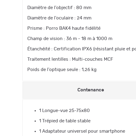
Diamètre de l'objectif : 80 mm
Diamètre de l'oculaire : 24 mm
Prisme : Porro BAK4 haute fidélité
Champ de vision : 36 m - 18 m à 1000 m
Étanchéité : Certification IPX6 (résistant pluie et p
Traitement lentilles : Multi-couches MCF
Poids de l'optique seule : 1,26 kg
Contenance
1 Longue-vue 25-75x80
1 Trépied de table stable
1 Adaptateur universel pour smartphone