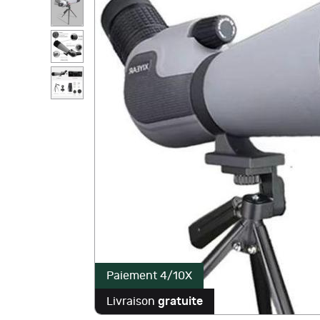
Paiement 4/10X
Livraison
gratuite