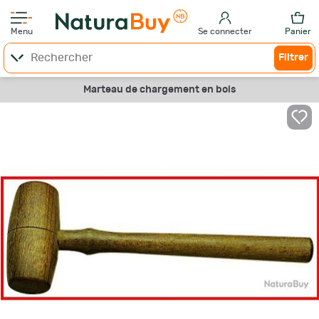
Menu
Se connecter
Panier
Filtrer
Marteau de chargement en bois