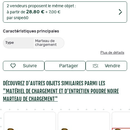
2 vendeurs proposent le même objet :
28,80 €
à partir de
+ 7,00 €
par snipe60
Caractéristiques principales
Marteau de
Type
chargement
Plus de détails
Suivre
Partager
Vendre
DÉCOUVREZ D'AUTRES OBJETS SIMILAIRES PARMI LES
"MATÉRIEL DE CHARGEMENT ET D'ENTRETIEN POUDRE NOIRE
MARTEAU DE CHARGEMENT"