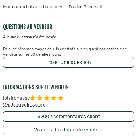
Marteau en bois de chargement - Davide Pedersoli
QUESTIONS AU VENDEUR
Aucune question n'a été posée
Délai de réponses moyen de < 1h constaté sur les questions posées à ce
vendeur sur les 30 derniers jours.
Poser une question
INFORMATIONS SUR LE VENDEUR
loisirchasse
Vendeur professionnel
32002
commentaires client
Visiter la boutique du vendeur