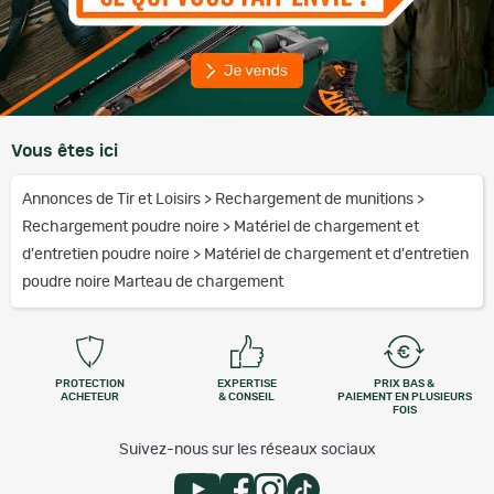
Vous êtes ici
Annonces de Tir et Loisirs
>
Rechargement de munitions
>
Rechargement poudre noire
>
Matériel de chargement et
d'entretien poudre noire
>
Matériel de chargement et d'entretien
poudre noire Marteau de chargement
PROTECTION
EXPERTISE
PRIX BAS &
ACHETEUR
& CONSEIL
PAIEMENT EN PLUSIEURS
FOIS
Suivez-nous sur les réseaux sociaux