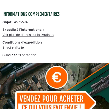
INFORMATIONS COMPLÉMENTAIRES
Objet :
4575694
Expédie à l'international :
Voir plus de détails sur la livraison
Conditions d'expédition :
Envoi en Italie
Suivi par :
1
personne