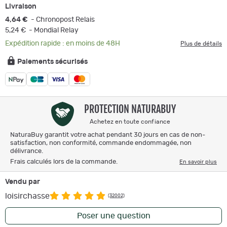
Livraison
4,64 €
- Chronopost Relais
5,24 €
- Mondial Relay
Expédition rapide : en moins de 48H
Plus de détails
Paiements sécurisés
PROTECTION NATURABUY
Achetez en toute confiance
NaturaBuy garantit votre achat pendant 30 jours en cas de non-
satisfaction, non conformité, commande endommagée, non
délivrance.
Frais calculés lors de la commande.
En savoir plus
Vendu par
loisirchasse
(32002)
Poser une question