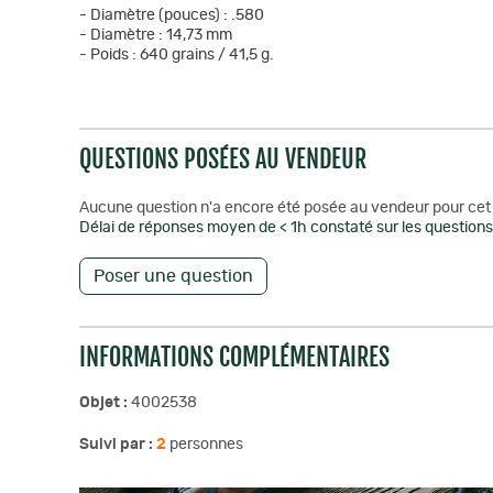
- Diamètre (pouces) : .580
- Diamètre : 14,73 mm
- Poids : 640 grains / 41,5 g.
QUESTIONS POSÉES AU VENDEUR
Aucune question n'a encore été posée au vendeur pour cet 
Délai de réponses moyen de < 1h constaté sur les questions 
Poser une question
INFORMATIONS COMPLÉMENTAIRES
Objet :
4002538
Suivi par :
2
personnes