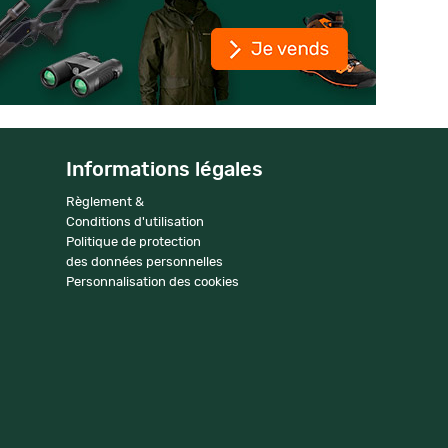
Informations légales
Règlement &
Conditions d'utilisation
Politique de protection
des données personnelles
Personnalisation des cookies