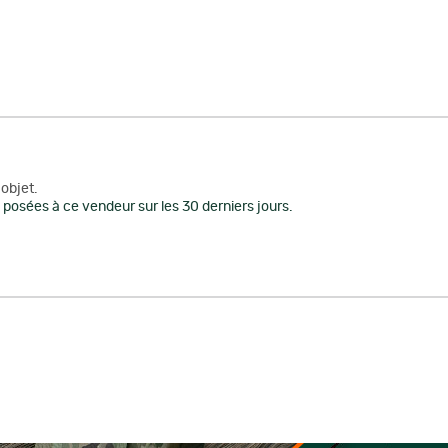
objet.
posées à ce vendeur sur les 30 derniers jours.