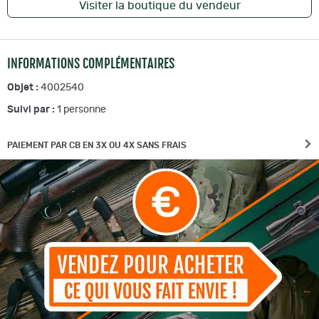
Visiter la boutique du vendeur
INFORMATIONS COMPLÉMENTAIRES
Objet :
4002540
Suivi par :
1
personne
PAIEMENT PAR CB EN 3X OU 4X SANS FRAIS