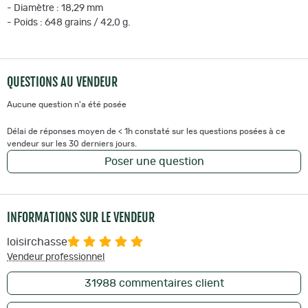
- Diamètre : 18,29 mm
- Poids : 648 grains / 42,0 g.
QUESTIONS AU VENDEUR
Aucune question n'a été posée
Délai de réponses moyen de < 1h constaté sur les questions posées à ce
vendeur sur les 30 derniers jours.
Poser une question
INFORMATIONS SUR LE VENDEUR
loisirchasse
Vendeur professionnel
31988
commentaires client