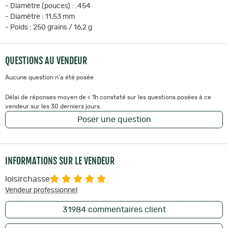
- Diamètre (pouces) : .454
- Diamètre : 11,53 mm
- Poids : 250 grains / 16,2 g
QUESTIONS AU VENDEUR
Aucune question n'a été posée
Délai de réponses moyen de < 1h constaté sur les questions posées à ce
vendeur sur les 30 derniers jours.
Poser une question
INFORMATIONS SUR LE VENDEUR
loisirchasse
Vendeur professionnel
31984
commentaires client