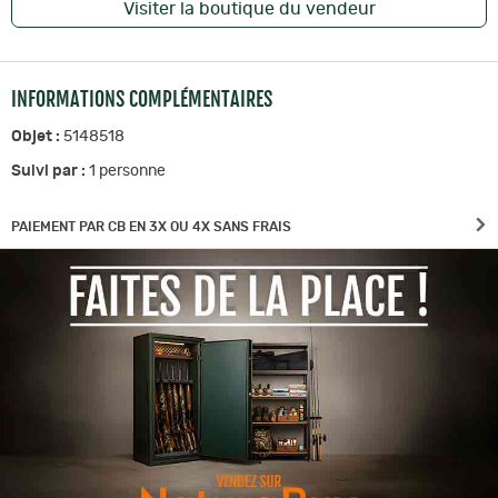
Visiter la boutique du vendeur
INFORMATIONS COMPLÉMENTAIRES
Objet :
5148518
Suivi par :
1
personne
PAIEMENT PAR CB EN 3X OU 4X SANS FRAIS