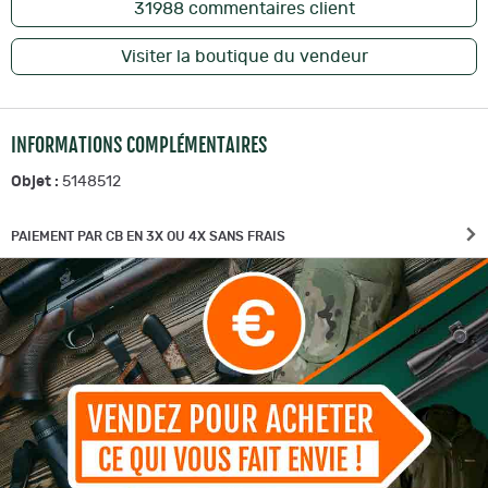
31988
commentaires client
Visiter la boutique du vendeur
INFORMATIONS COMPLÉMENTAIRES
Objet :
5148512
PAIEMENT PAR CB EN 3X OU 4X SANS FRAIS