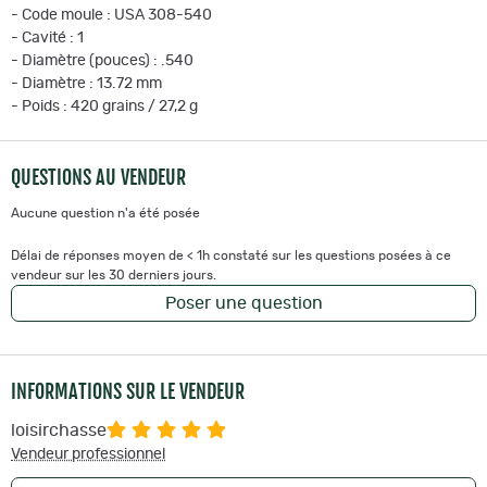
- Code moule : USA 308-540
- Cavité : 1
- Diamètre (pouces) : .540
- Diamètre : 13.72 mm
- Poids : 420 grains / 27,2 g
QUESTIONS AU VENDEUR
Aucune question n'a été posée
Délai de réponses moyen de < 1h constaté sur les questions posées à ce
vendeur sur les 30 derniers jours.
Poser une question
INFORMATIONS SUR LE VENDEUR
loisirchasse
Vendeur professionnel