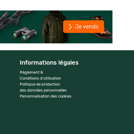
Informations légales
Règlement &
Conditions d'utilisation
Politique de protection
des données personnelles
Personnalisation des cookies