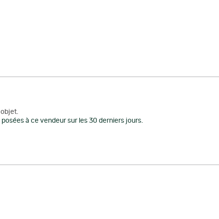
objet.
posées à ce vendeur sur les 30 derniers jours.