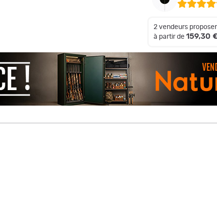
2 vendeurs proposen
159,30 
à partir de