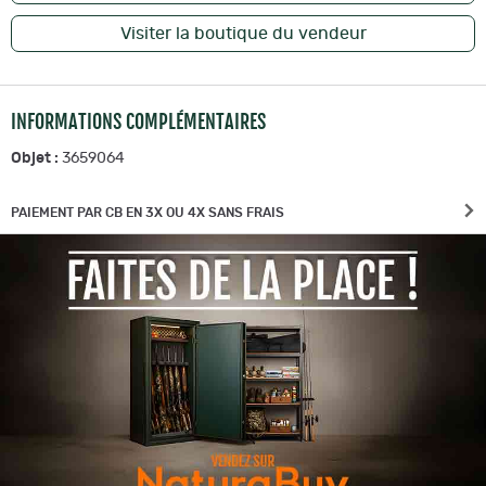
Visiter la boutique du vendeur
INFORMATIONS COMPLÉMENTAIRES
Objet :
3659064
PAIEMENT PAR CB EN 3X OU 4X SANS FRAIS