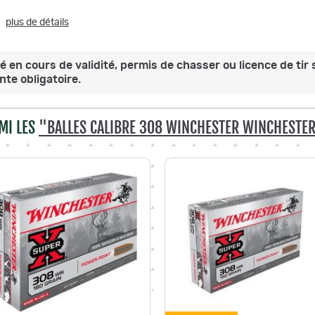
plus de détails
é en cours de validité, permis de chasser ou licence de tir 
te obligatoire.
MI LES
"BALLES CALIBRE 308 WINCHESTER WINCHESTE