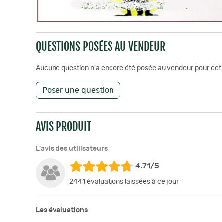
QUESTIONS POSÉES AU VENDEUR
Aucune question n'a encore été posée au vendeur pour cet 
Poser une question
AVIS PRODUIT
L'avis des utilisateurs
4.71/5
2441 évaluations laissées à ce jour
Les évaluations