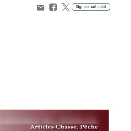
Signaler cet objet