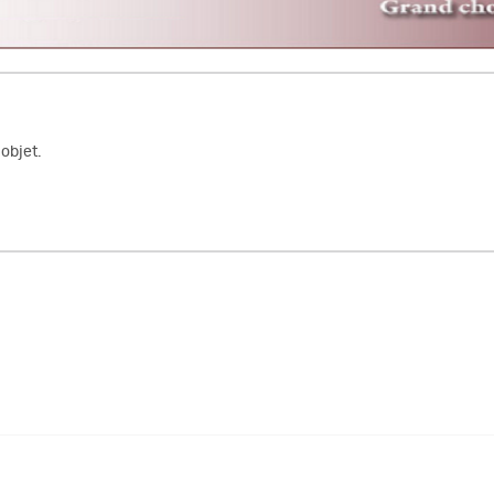
objet.