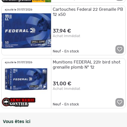
Cartouches Federal 22 Grenaille PB
ajouté le 31/07/2026
12 x50
37,94 €
Achat Immédiat
Neuf - En stock
Munitions FEDERAL 22lr bird shot
ajouté le 31/07/2026
grenaille plomb N° 12
31,00 €
Achat Immédiat
Neuf - En stock
Vous êtes ici