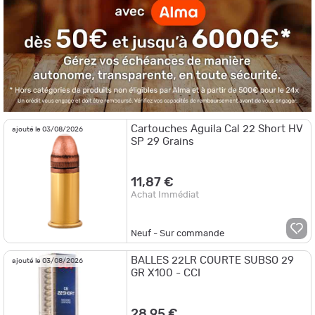
Cartouches Aguila Cal 22 Short HV
ajouté le 03/08/2026
SP 29 Grains
11,87 €
Achat Immédiat
Neuf - Sur commande
BALLES 22LR COURTE SUBSO 29
ajouté le 03/08/2026
GR X100 - CCI
28,95 €