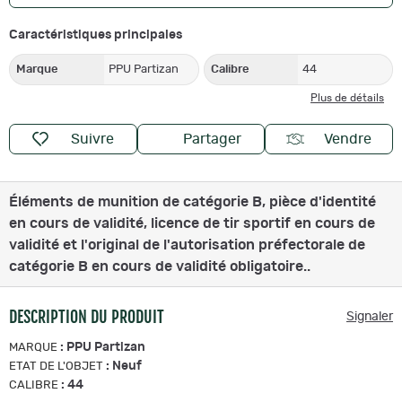
Caractéristiques principales
Marque
PPU Partizan
Calibre
44
Plus de détails
Suivre
Partager
Vendre
Éléments de munition de catégorie B, pièce d'identité
en cours de validité, licence de tir sportif en cours de
validité et l'original de l'autorisation préfectorale de
catégorie B en cours de validité obligatoire..
DESCRIPTION DU PRODUIT
Signaler
:
PPU Partizan
MARQUE
:
Neuf
ETAT DE L'OBJET
:
44
CALIBRE