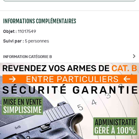
INFORMATIONS COMPLÉMENTAIRES
Objet :
11017549
Suivi par :
5
personnes
INFORMATION CATÉGORIE B