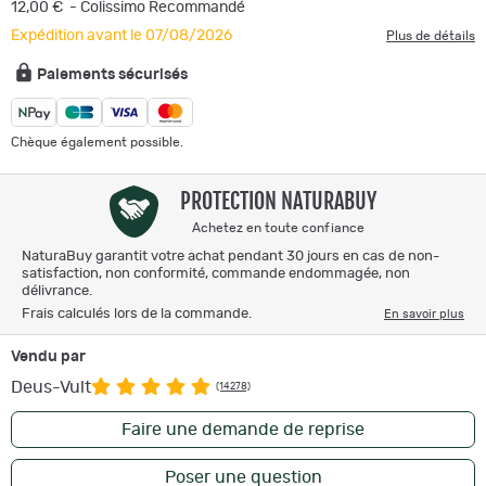
12,00 €
- Colissimo Recommandé
Expédition avant le 07/08/2026
Plus de détails
Paiements sécurisés
Chèque également possible.
PROTECTION NATURABUY
Achetez en toute confiance
NaturaBuy garantit votre achat pendant 30 jours en cas de non-
satisfaction, non conformité, commande endommagée, non
délivrance.
Frais calculés lors de la commande.
En savoir plus
Vendu par
Deus-Vult
(14278)
Faire une demande de reprise
Poser une question