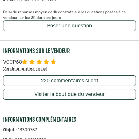
Aucune question n'a été posée
Délai de réponses moyen de 1h constaté sur les questions posées à ce
vendeur sur les 30 derniers jours.
Poser une question
INFORMATIONS SUR LE VENDEUR
VOJP68
Vendeur professionnel
220
commentaires client
Visiter la boutique du vendeur
INFORMATIONS COMPLÉMENTAIRES
Objet :
13300757