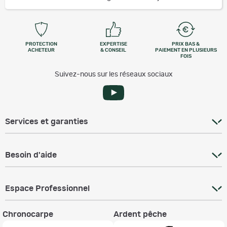
PROTECTION
EXPERTISE
PRIX BAS &
ACHETEUR
& CONSEIL
PAIEMENT EN PLUSIEURS
FOIS
Suivez-nous sur les réseaux sociaux
Services et garanties
Besoin d'aide
Espace Professionnel
Chronocarpe
Ardent pêche