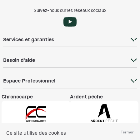
Suivez-nous sur les réseaux sociaux
Services et garanties
Besoin d'aide
Espace Professionnel
Chronocarpe
Ardent pêche
Fermer
Ce site utilise des cookies
Informations légales