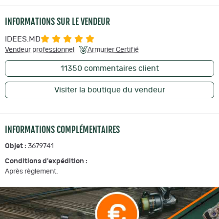
INFORMATIONS SUR LE VENDEUR
IDEES.MD
Vendeur professionnel
Armurier Certifié
11350
commentaires client
Visiter la boutique du vendeur
INFORMATIONS COMPLÉMENTAIRES
Objet :
3679741
Conditions d'expédition :
Après règlement.