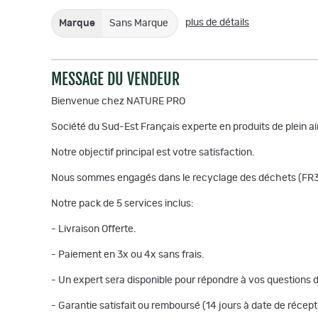
plus de détails
Marque
Sans Marque
MESSAGE DU VENDEUR
Bienvenue chez NATURE PRO
Société du Sud-Est Français experte en produits de plein ai
Notre objectif principal est votre satisfaction.
Nous sommes engagés dans le recyclage des déchets (F
Notre pack de 5 services inclus:
- Livraison Offerte.
- Paiement en 3x ou 4x sans frais.
- Un expert sera disponible pour répondre à vos questions 
- Garantie satisfait ou remboursé (14 jours à date de récepti