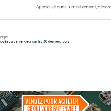
objet.
osées à ce vendeur sur les 30 derniers jours.