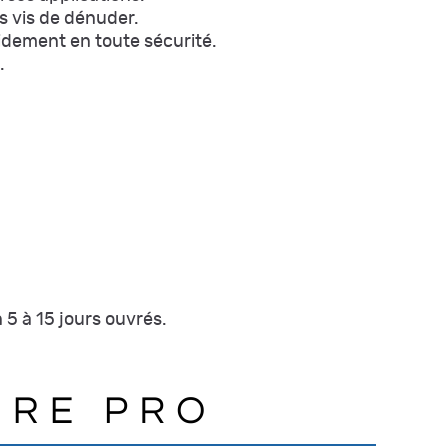
s vis de dénuder.
pidement en toute sécurité.
.
 5 à 15 jours ouvrés.