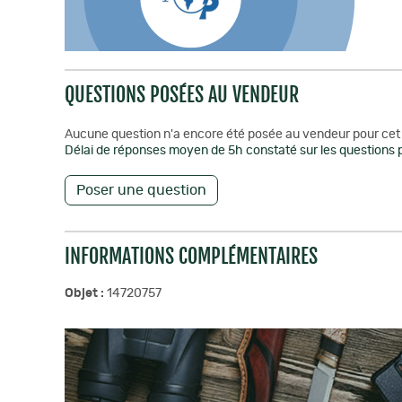
QUESTIONS POSÉES AU VENDEUR
Aucune question n'a encore été posée au vendeur pour cet 
Délai de réponses moyen de 5h constaté sur les questions p
Poser une question
INFORMATIONS COMPLÉMENTAIRES
Objet :
14720757