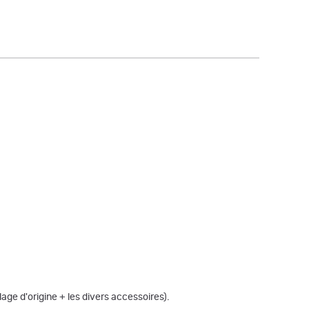
lage d'origine + les divers accessoires).