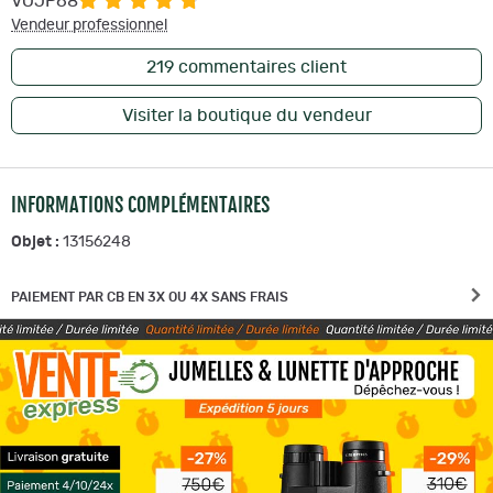
VOJP68
Vendeur professionnel
219
commentaires client
Visiter la boutique du vendeur
INFORMATIONS COMPLÉMENTAIRES
Objet :
13156248
PAIEMENT PAR CB EN 3X OU 4X SANS FRAIS