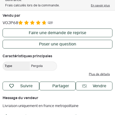
délivrance.
Frais calculés lors de la commande.
En savoir plus
Vendu par
VOJP68
(219)
Faire une demande de reprise
Poser une question
Caractéristiques principales
Type
Pergola
Plus de détails
Suivre
Partager
Vendre
Message du vendeur
Livraison uniquement en france metropolitaine