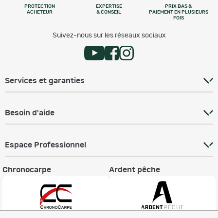
PROTECTION
EXPERTISE
PRIX BAS &
ACHETEUR
& CONSEIL
PAIEMENT EN PLUSIEURS
FOIS
Suivez-nous sur les réseaux sociaux
Services et garanties
Besoin d'aide
Espace Professionnel
Chronocarpe
Ardent pêche