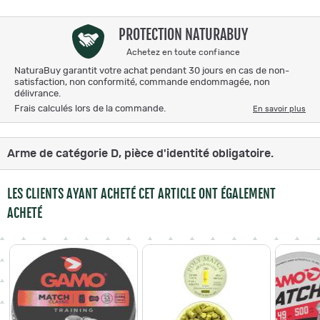
PROTECTION NATURABUY
Achetez en toute confiance
NaturaBuy garantit votre achat pendant 30 jours en cas de non-
satisfaction, non conformité, commande endommagée, non
délivrance.
Frais calculés lors de la commande.
En savoir plus
Arme de catégorie D, pièce d'identité obligatoire.
LES CLIENTS AYANT ACHETÉ CET ARTICLE ONT ÉGALEMENT
ACHETÉ