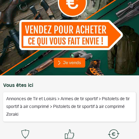
Vous êtes ici
Annonces de Tir et Loisirs
>
Armes de tir sportif
>
Pistolets de tir
sportif à air comprimé
>
Pistolets de tir sportif à air comprimé
Zoraki