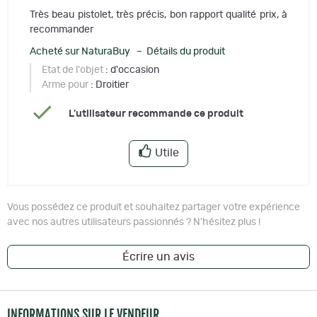
Très beau pistolet, très précis, bon rapport qualité prix, à
recommander
Acheté sur NaturaBuy – Détails du produit
Etat de l'objet
: d'occasion
Arme pour
: Droitier
L'utilisateur recommande ce produit
Utile
Vous possédez ce produit et souhaitez partager votre expérience
avec nos autres utilisateurs passionnés ? N'hésitez plus !
Écrire un avis
INFORMATIONS SUR LE VENDEUR