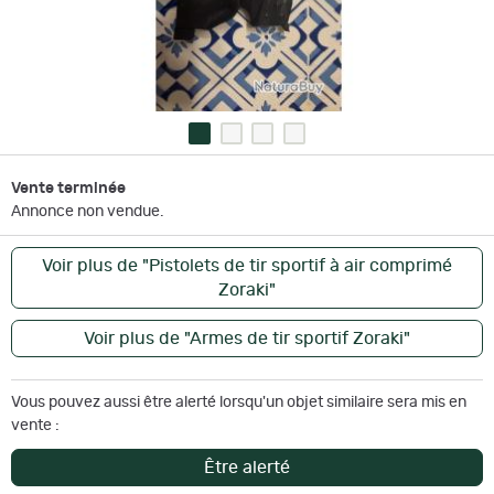
Vente terminée
Annonce non vendue.
Voir plus de "Pistolets de tir sportif à air comprimé
Zoraki"
Voir plus de "Armes de tir sportif Zoraki"
Vous pouvez aussi être alerté lorsqu'un objet similaire sera mis en
vente :
Être alerté