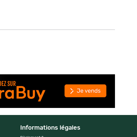
Informations légales