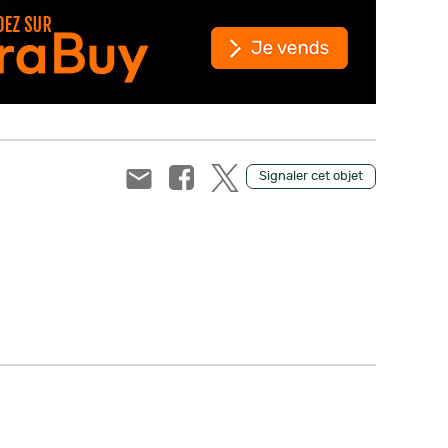
Signaler cet objet