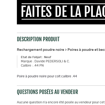
DESCRIPTION PRODUIT
Rechargement poudre noire >
Poires à poudre et be
Etat de l'objet
:
Neuf
Marque
:
Davide PEDERSOLI & C.
Calibre
:
.44 PN
Poire à poudre noire pour colt calibre .44
QUESTIONS POSÉES AU VENDEUR
Aucune question n'a encore été posée au vendeur pour cet 