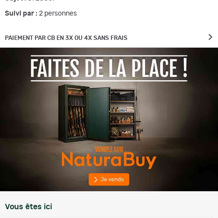
Suivi par :
2
personnes
PAIEMENT PAR CB EN 3X OU 4X SANS FRAIS
Vous êtes ici