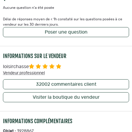
Aucune question n'a été posée
Délai de réponses moyen de < 1h constaté sur les questions posées à ce
vendeur sur les 30 derniers jours.
Poser une question
INFORMATIONS SUR LE VENDEUR
loisirchasse
Vendeur professionnel
32002
commentaires client
Visiter la boutique du vendeur
INFORMATIONS COMPLÉMENTAIRES
Objet :
3928867