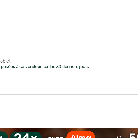
objet.
posées à ce vendeur sur les 30 derniers jours.