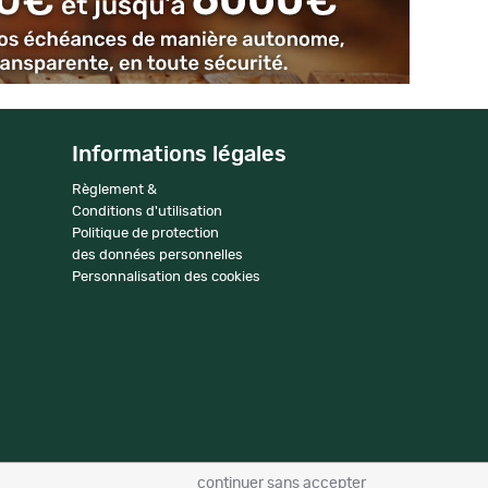
Informations légales
Règlement &
Conditions d'utilisation
Politique de protection
des données personnelles
Personnalisation des cookies
continuer sans accepter