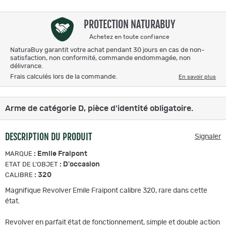
PROTECTION NATURABUY
Achetez en toute confiance
NaturaBuy garantit votre achat pendant 30 jours en cas de non-
satisfaction, non conformité, commande endommagée, non
délivrance.
Frais calculés lors de la commande.
En savoir plus
Arme de catégorie D, pièce d'identité obligatoire.
DESCRIPTION DU PRODUIT
Signaler
:
Emile Fraipont
MARQUE
:
D'occasion
ETAT DE L'OBJET
:
320
CALIBRE
Magnifique Revolver Emile Fraipont calibre 320, rare dans cette
état.
Revolver en parfait état de fonctionnement, simple et double action