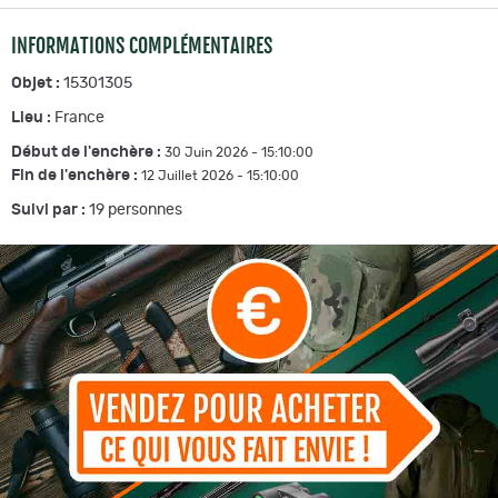
INFORMATIONS COMPLÉMENTAIRES
Objet :
15301305
Lieu :
France
Début de l'enchère :
30 Juin 2026 - 15:10:00
Fin de l'enchère :
12 Juillet 2026 - 15:10:00
Suivi par :
19
personnes