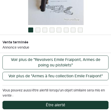
Vente terminée
Annonce vendue
Voir plus de "Revolvers Emile Fraipont, Armes de
poing ou pistolets"
Voir plus de "Armes à feu collection Emile Fraipont"
Vous pouvez aussi être alerté lorsqu'un objet similaire sera mis en
vente :
Être alerté