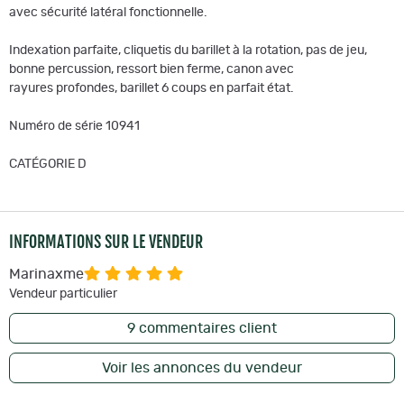
avec sécurité latéral fonctionnelle.
Indexation parfaite, cliquetis du barillet à la rotation, pas de jeu,
bonne percussion, ressort bien ferme, canon avec
rayures profondes, barillet 6 coups en parfait état.
Numéro de série 10941
CATÉGORIE D
INFORMATIONS SUR LE VENDEUR
Marinaxme
Vendeur particulier
9
commentaires client
Voir les annonces du vendeur