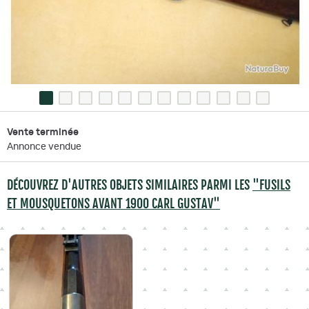
Vente terminée
Annonce vendue
DÉCOUVREZ D'AUTRES OBJETS SIMILAIRES PARMI LES
"FUSILS
ET MOUSQUETONS AVANT 1900 CARL GUSTAV"