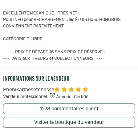
EXCELLENTE MÉCANIQUE - TRÈS NET
Pour INFO pour RECHARGEMENT, les ÉTUIS 8x56 HONGROIS
CONVIENNENT PARFAITEMENT
CATÉGORIE D LIBRE
--- PRIX DE DÉPART 1€ SANS PRIX DE RÉSERVE !!! ---
--- AVIS aux TIREURS et COLLECTIONNEURS ---
INFORMATIONS SUR LE VENDEUR
Phenixarmesetchasse
Vendeur professionnel
Armurier Certifié
1278
commentaires client
Visiter la boutique du vendeur