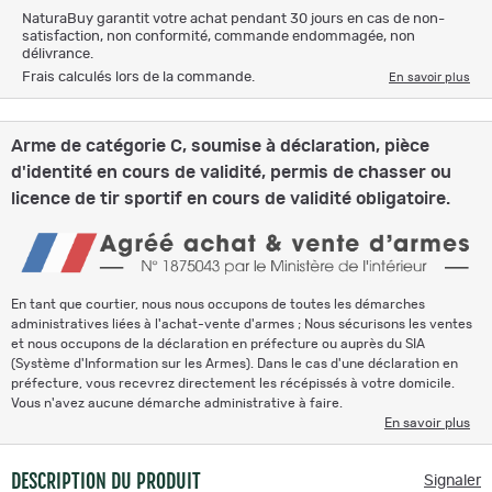
NaturaBuy garantit votre achat pendant 30 jours en cas de non-
satisfaction, non conformité, commande endommagée, non
délivrance.
Frais calculés lors de la commande.
En savoir plus
Arme de catégorie C, soumise à déclaration, pièce
d'identité en cours de validité, permis de chasser ou
licence de tir sportif en cours de validité obligatoire.
En tant que courtier, nous nous occupons de toutes les démarches
administratives liées à l'achat-vente d'armes ; Nous sécurisons les ventes
et nous occupons de la déclaration en préfecture ou auprès du SIA
(Système d'Information sur les Armes). Dans le cas d'une déclaration en
préfecture, vous recevrez directement les récépissés à votre domicile.
Vous n'avez aucune démarche administrative à faire.
En savoir plus
DESCRIPTION DU PRODUIT
Signaler