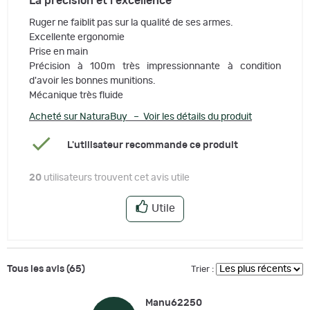
La précision et l'excellence
Ruger ne faiblit pas sur la qualité de ses armes.
Excellente ergonomie
Prise en main
Précision à 100m très impressionnante à condition
d'avoir les bonnes munitions.
Mécanique très fluide
Acheté sur NaturaBuy – Voir les détails du produit
L'utilisateur recommande ce produit
20
utilisateurs trouvent cet avis utile
Utile
Tous les avis (65)
Trier :
Manu62250