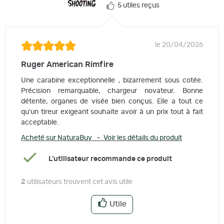
5 utiles reçus
le 20/04/2026
Ruger American Rimfire
Une carabine exceptionnelle , bizarrement sous cotée.
Précision remarquable, chargeur novateur. Bonne
détente, organes de visée bien conçus. Elle a tout ce
qu'un tireur exigeant souhaite avoir à un prix tout à fait
acceptable.
Acheté sur NaturaBuy – Voir les détails du produit
L'utilisateur recommande ce produit
2
utilisateurs trouvent cet avis utile
Utile