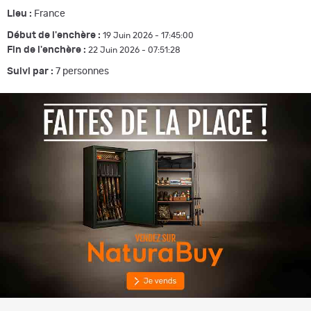
Lieu :
France
Début de l'enchère :
19 Juin 2026 - 17:45:00
Fin de l'enchère :
22 Juin 2026 - 07:51:28
Suivi par :
7
personnes