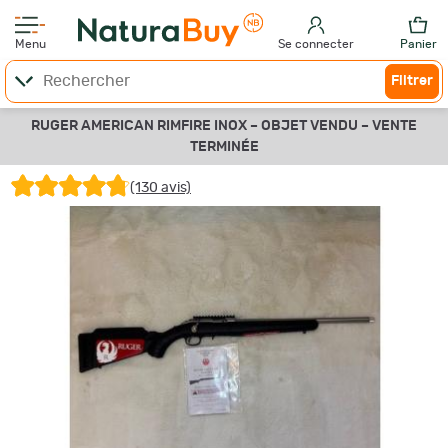
Menu
Se connecter
Panier
Filtrer
RUGER AMERICAN RIMFIRE INOX –
OBJET VENDU –
VENTE
TERMINÉE
(130 avis)