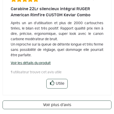
Carabine 22Lr silencieux intégral RUGER
American Rimfire CUSTOM Kevlar Combo
Après un an d'utilisation et plus de 2000 cartouches
tirées, le bilan est très positif. Rapport qualité prix rien à
dire, précise, ergonomique, super look avec le canon
carbone modérateur de bruit.
Un reproche sur la queue de détente longue et très ferme
sans possibilité de réglage, quel dommage elle pourrait
être parfaite.
Voir les détails du produit
1
utilisateur trouve cet avis utile
Utile
Voir plus d'avis