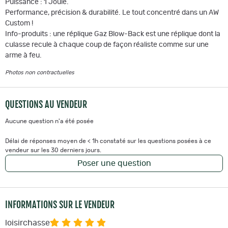
Puissance : 1 Joule.
Performance, précision & durabilité. Le tout concentré dans un AW
Custom !
Info-produits : une réplique Gaz Blow-Back est une réplique dont la
culasse recule à chaque coup de façon réaliste comme sur une
arme à feu.
Photos non contractuelles
QUESTIONS AU VENDEUR
Aucune question n'a été posée
Délai de réponses moyen de < 1h constaté sur les questions posées à ce
vendeur sur les 30 derniers jours.
Poser une question
INFORMATIONS SUR LE VENDEUR
loisirchasse