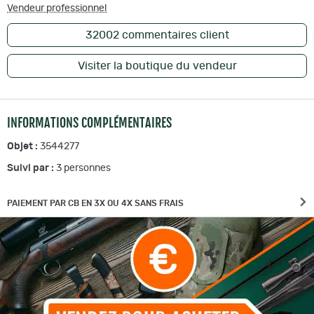
Vendeur professionnel
32002
commentaires client
Visiter la boutique du vendeur
INFORMATIONS COMPLÉMENTAIRES
Objet :
3544277
Suivi par :
3
personnes
PAIEMENT PAR CB EN 3X OU 4X SANS FRAIS