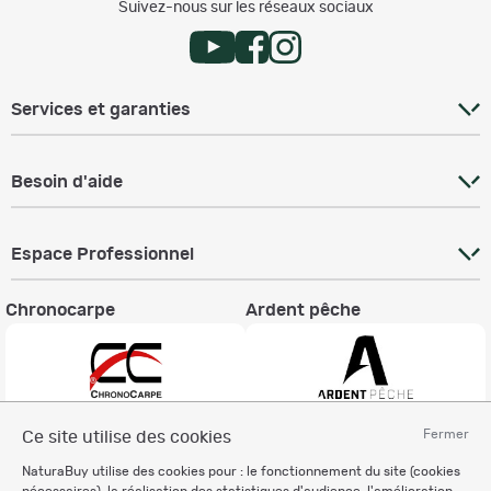
Suivez-nous sur les réseaux sociaux
Services et garanties
Besoin d'aide
Espace Professionnel
Chronocarpe
Ardent pêche
Fermer
Ce site utilise des cookies
Informations légales
NaturaBuy utilise des cookies pour : le fonctionnement du site (cookies
Charte éthique