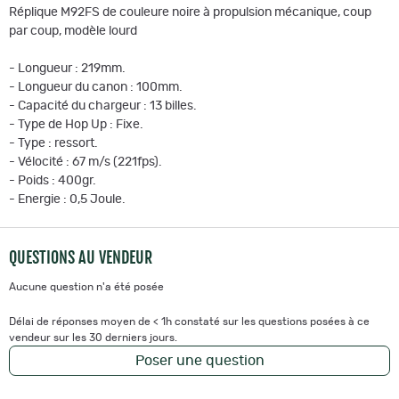
Réplique M92FS de couleure noire à propulsion mécanique, coup
par coup, modèle lourd
- Longueur : 219mm.
- Longueur du canon : 100mm.
- Capacité du chargeur : 13 billes.
- Type de Hop Up : Fixe.
- Type : ressort.
- Vélocité : 67 m/s (221fps).
- Poids : 400gr.
- Energie : 0,5 Joule.
QUESTIONS AU VENDEUR
Aucune question n'a été posée
Délai de réponses moyen de < 1h constaté sur les questions posées à ce
vendeur sur les 30 derniers jours.
Poser une question