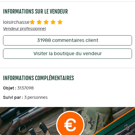
INFORMATIONS SUR LE VENDEUR
loisirchasse
Vendeur professionnel
31988
commentaires client
Visiter la boutique du vendeur
INFORMATIONS COMPLÉMENTAIRES
Objet :
3137098
Suivi par :
3
personnes