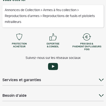
Annonces de Collection
>
Armes à feu collection
>
Reproductions d'armes
>
Reproductions de fusils et pistolets
mitrailleurs
PROTECTION
EXPERTISE
PRIX BAS &
ACHETEUR
& CONSEIL
PAIEMENT EN PLUSIEURS
FOIS
Suivez-nous sur les réseaux sociaux
Services et garanties
Besoin d'aide