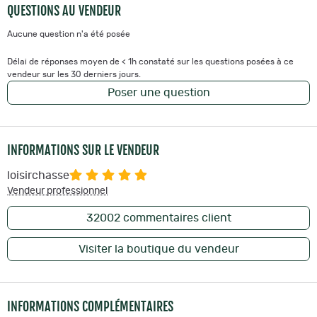
QUESTIONS AU VENDEUR
Aucune question n'a été posée
Délai de réponses moyen de < 1h constaté sur les questions posées à ce
vendeur sur les 30 derniers jours.
Poser une question
INFORMATIONS SUR LE VENDEUR
loisirchasse
Vendeur professionnel
32002
commentaires client
Visiter la boutique du vendeur
INFORMATIONS COMPLÉMENTAIRES