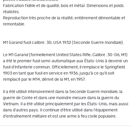
Fabrication fidèle et de qualité, bois et métal. Dimensions et poids
réalistes.
Reproduction très proche de la réalité, entièrement démontable et
remontable.
M1 Garand fusil calibre .30, USA 1932 (Seconde Guerre mondiale).
Le M1 Garand (formellement United States Rifle, Calibre .30-06, M1)
a été le premier fusil semi-automatique aux États-Unis à devenir un
fusil d'infanterie commun. Officiellement, il remplace le Springfield
1903 en tant que fusil en service en 1936, jusqu'à ce qu'il soit
remplacé par le M14, dérivé de la M1, en 1957.
Il a été utilisé intensivement dans la Seconde Guerre mondiale, la
guerre de Corée et dans une moindre mesure dans la guerre du
Vietnam. Il a été utilisé principalement par les États-Unis, mais aussi
dans d'autres pays. Il continue d'être utilisé dans l'équipement
d'entraînement militaire et est une arme à feu civile populaire.