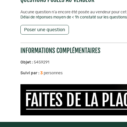
Aucune question n'a encore été posée au vendeur pour cet 
Délai de réponses moyen de < 1h constaté sur les questions 
Poser une question
INFORMATIONS COMPLÉMENTAIRES
Objet :
5459291
Suivi par :
3
personnes