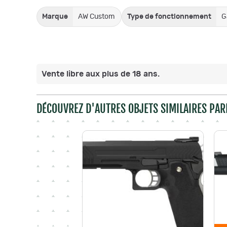
Marque
AW Custom
Type de fonctionnement
G
Vente libre aux plus de 18 ans.
DÉCOUVREZ D'AUTRES OBJETS SIMILAIRES PAR