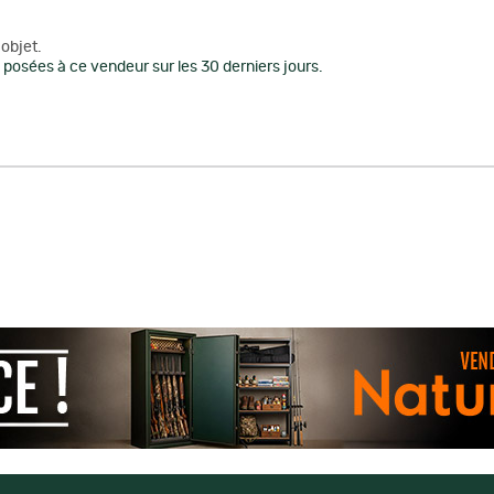
objet.
posées à ce vendeur sur les 30 derniers jours.