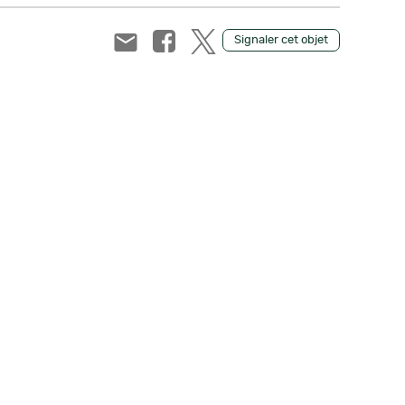
Signaler cet objet