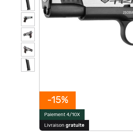
-15%
Paiement 4/10X
Livraison
gratuite