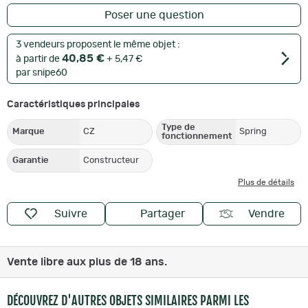
Poser une question
3 vendeurs proposent le même objet :
40,85 €
à partir de
+ 5,47 €
par snipe60
Caractéristiques principales
Type de
Marque
CZ
Spring
fonctionnement
Garantie
Constructeur
Plus de détails
Suivre
Partager
Vendre
Vente libre aux plus de 18 ans.
DÉCOUVREZ D'AUTRES OBJETS SIMILAIRES PARMI LES