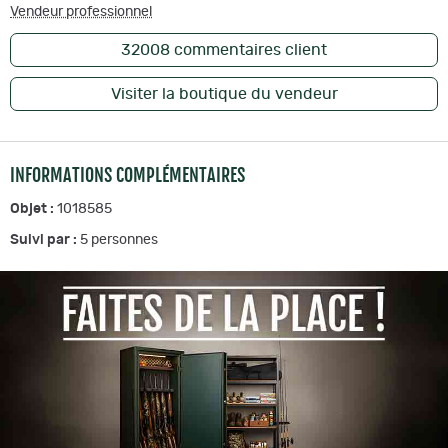
Vendeur professionnel
32008
commentaires client
Visiter la boutique du vendeur
INFORMATIONS COMPLÉMENTAIRES
Objet :
1018585
Suivi par :
5
personnes