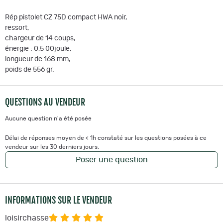
Rép pistolet CZ 75D compact HWA noir,
ressort,
chargeur de 14 coups,
énergie : 0,5 00joule,
longueur de 168 mm,
poids de 556 gr.
QUESTIONS AU VENDEUR
Aucune question n'a été posée
Délai de réponses moyen de < 1h constaté sur les questions posées à ce
vendeur sur les 30 derniers jours.
Poser une question
INFORMATIONS SUR LE VENDEUR
loisirchasse